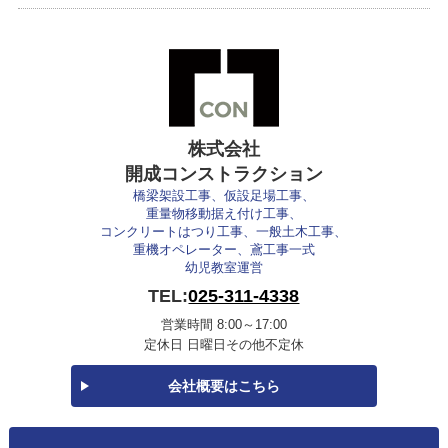
株式会社
開成コンストラクション
橋梁架設工事、仮設足場工事、
重量物移動据え付け工事、
コンクリートはつり工事、一般土木工事、
重機オペレーター、鳶工事一式
幼児教室運営
TEL:
025-311-4338
営業時間 8:00～17:00
定休日 日曜日その他不定休
会社概要はこちら