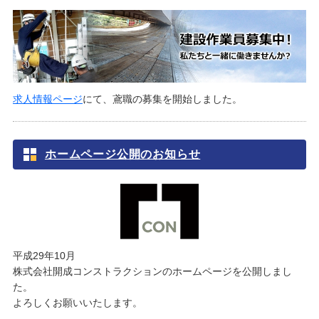
求人情報ページ
にて、鳶職の募集を開始しました。
ホームページ公開のお知らせ
平成29年10月
株式会社開成コンストラクションのホームページを公開しまし
た。
よろしくお願いいたします。